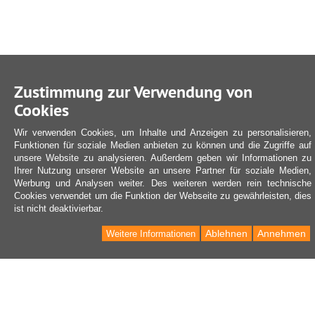
Zustimmung zur Verwendung von
Cookies
Wir verwenden Cookies, um Inhalte und Anzeigen zu personalisieren,
Funktionen für soziale Medien anbieten zu können und die Zugriffe auf
unsere Website zu analysieren. Außerdem geben wir Informationen zu
Ihrer Nutzung unserer Website an unsere Partner für soziale Medien,
Werbung und Analysen weiter. Des weiteren werden rein technische
Cookies verwendet um die Funktion der Webseite zu gewährleisten, dies
ist nicht deaktivierbar.
Ablehnen
Annehmen
Weitere Informationen