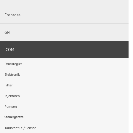
Frontgas
GFI
ICOM
Druckregler
Elektronik
Filter
Injektoren
Pumpen
Steuergeräte
Tankventile / Sensor