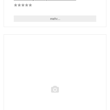
mehr...