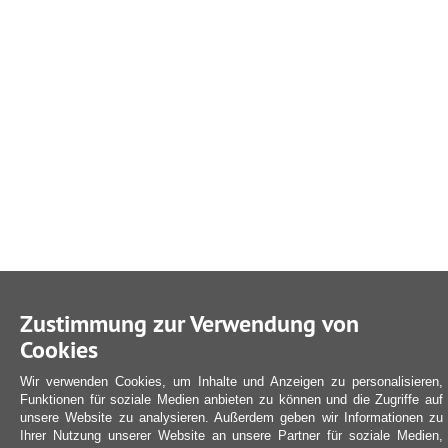
Zustimmung zur Verwendung von
Cookies
Wir verwenden Cookies, um Inhalte und Anzeigen zu personalisieren,
Funktionen für soziale Medien anbieten zu können und die Zugriffe auf
unsere Website zu analysieren. Außerdem geben wir Informationen zu
Ihrer Nutzung unserer Website an unsere Partner für soziale Medien,