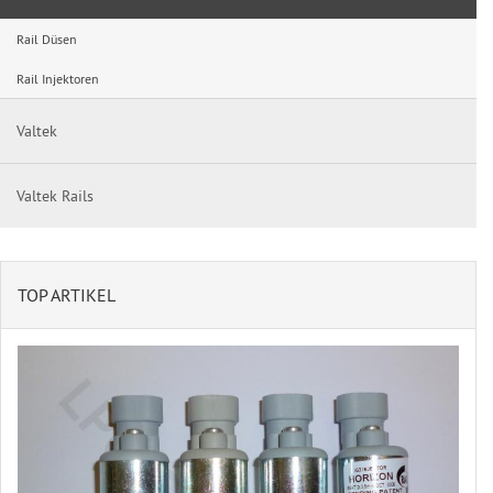
Rail Düsen
Rail Injektoren
Valtek
Valtek Rails
TOP ARTIKEL